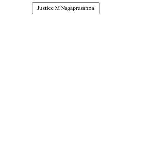
Justice M Nagaprasanna