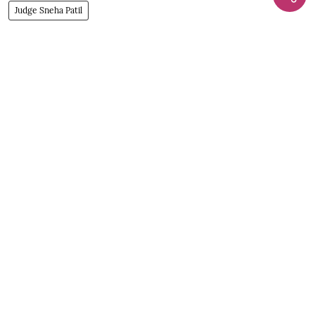
Judge Sneha Patil