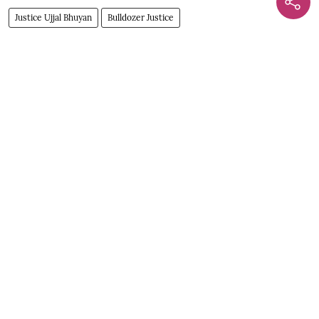
Justice Ujjal Bhuyan
Bulldozer Justice