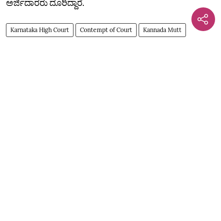
ಅರ್ಜಿದಾರರು ದೂರಿದ್ದಾರೆ.
Karnataka High Court
Contempt of Court
Kannada Mutt