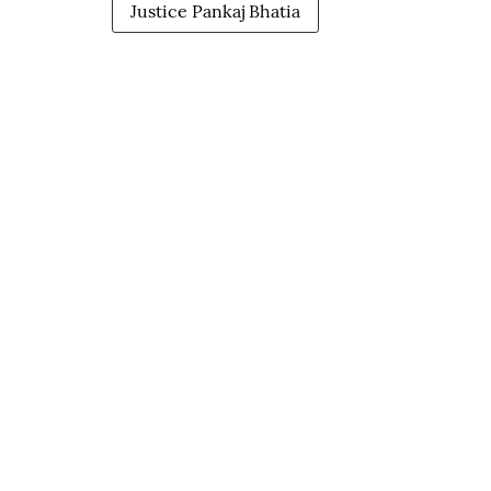
Justice Pankaj Bhatia