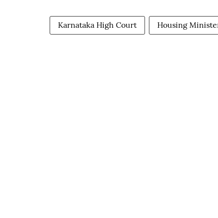
Karnataka High Court
Housing Ministe