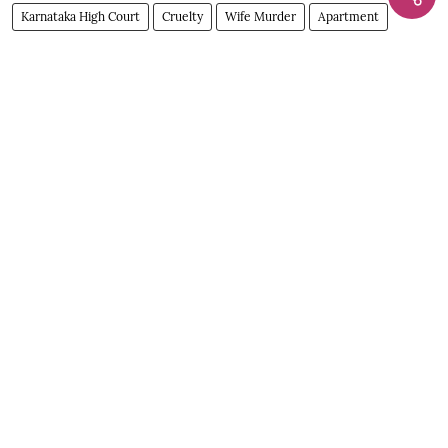
Karnataka High Court
Cruelty
Wife Murder
Apartment