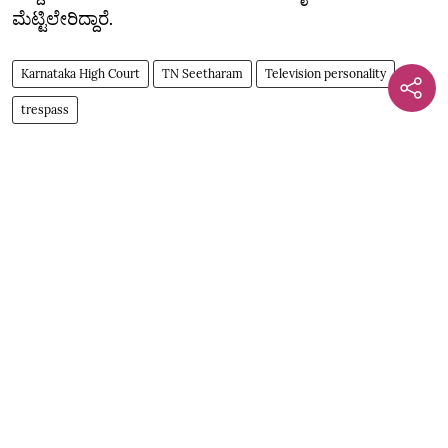
ಮೆಟ್ಟಿಲೇರಿದ್ದಾರೆ.
Karnataka High Court
TN Seetharam
Television personality
trespass