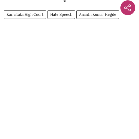
Karnataka High Court
Hate Speech
Ananth Kumar Hegde