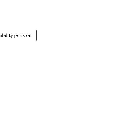
ability pension