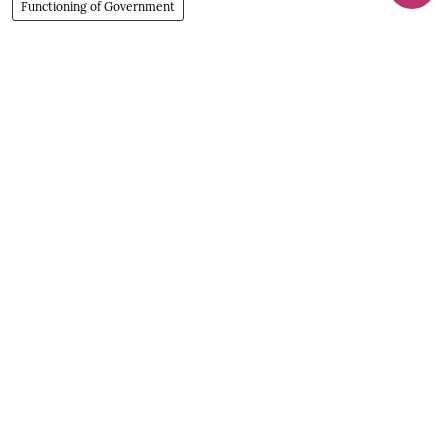
Functioning of Government