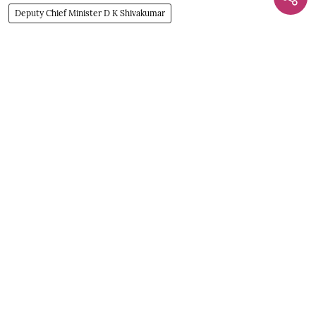
Deputy Chief Minister D K Shivakumar