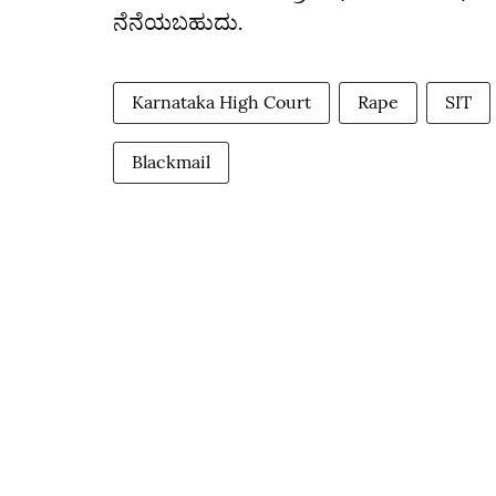
ನೆನೆಯಬಹುದು.
Karnataka High Court
Rape
SIT
Blackmail