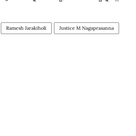
Ramesh Jarakiholi
Justice M Nagaprasanna