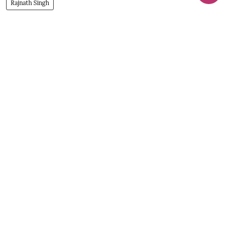
Rajnath Singh