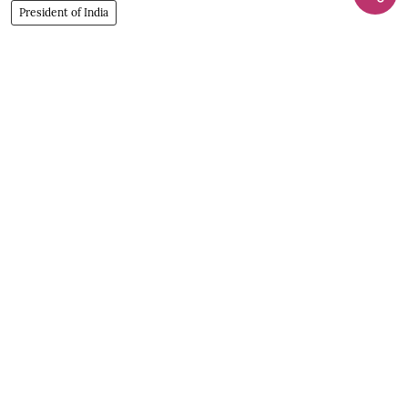
President of India