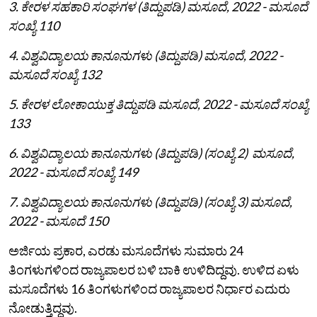
3. ಕೇರಳ ಸಹಕಾರಿ ಸಂಘಗಳ (ತಿದ್ದುಪಡಿ) ಮಸೂದೆ, 2022 - ಮಸೂದೆ
ಸಂಖ್ಯೆ 110
4. ವಿಶ್ವವಿದ್ಯಾಲಯ ಕಾನೂನುಗಳು (ತಿದ್ದುಪಡಿ) ಮಸೂದೆ, 2022 -
ಮಸೂದೆ ಸಂಖ್ಯೆ 132
5. ಕೇರಳ ಲೋಕಾಯುಕ್ತ ತಿದ್ದುಪಡಿ ಮಸೂದೆ, 2022 - ಮಸೂದೆ ಸಂಖ್ಯೆ
133
6. ವಿಶ್ವವಿದ್ಯಾಲಯ ಕಾನೂನುಗಳು (ತಿದ್ದುಪಡಿ) (ಸಂಖ್ಯೆ 2) ಮಸೂದೆ,
2022 - ಮಸೂದೆ ಸಂಖ್ಯೆ 149
7. ವಿಶ್ವವಿದ್ಯಾಲಯ ಕಾನೂನುಗಳು (ತಿದ್ದುಪಡಿ) (ಸಂಖ್ಯೆ 3) ಮಸೂದೆ,
2022 - ಮಸೂದೆ 150
ಅರ್ಜಿಯ ಪ್ರಕಾರ, ಎರಡು ಮಸೂದೆಗಳು ಸುಮಾರು 24
ತಿಂಗಳುಗಳಿಂದ ರಾಜ್ಯಪಾಲರ ಬಳಿ ಬಾಕಿ ಉಳಿದಿದ್ದವು. ಉಳಿದ ಏಳು
ಮಸೂದೆಗಳು 16 ತಿಂಗಳುಗಳಿಂದ ರಾಜ್ಯಪಾಲರ ನಿರ್ಧಾರ ಎದುರು
ನೋಡುತ್ತಿದ್ದವು.