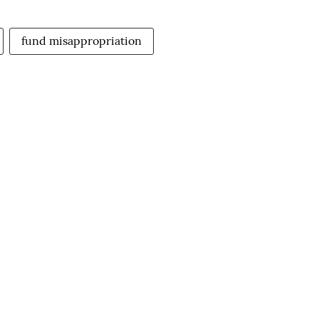
fund misappropriation