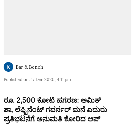
Bar & Bench
Published on
:
17 Dec 2020, 4:11 pm
ರೂ. 2,500 ಕೋಟಿ ಹಗರಣ: ಅಮಿತ್‌
ಶಾ, ಲೆಫ್ಟಿನೆಂಟ್‌ ಗವರ್ನರ್‌ ಮನೆ ಎದುರು
ಪ್ರತಿಭಟನೆಗೆ ಅನುಮತಿ ಕೋರಿದ ಆಪ್‌