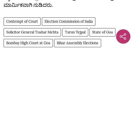
ಮಾರ್ಮಿಕವಾಗಿ ನುಡಿದರು.
Contempt of Court
Election Commission of India
Solicitor General Tushar Mehta
Tarun Tejpal
State of Goa
Bombay High Court at Goa
Bihar Assembly Elections