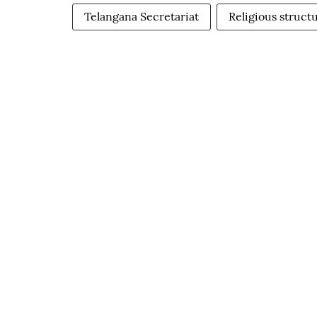
Telangana Secretariat
Religious struct