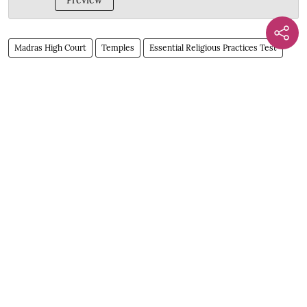
Madras High Court
Temples
Essential Religious Practices Test