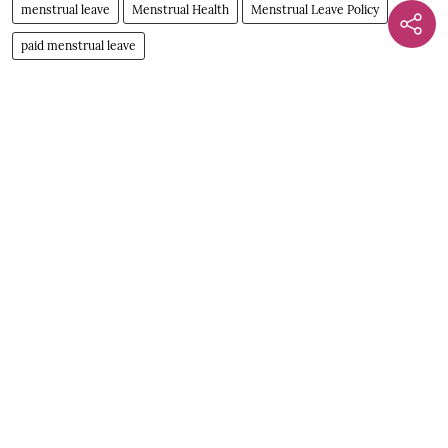
menstrual leave
Menstrual Health
Menstrual Leave Policy
paid menstrual leave