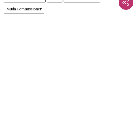
Muda Commissioner