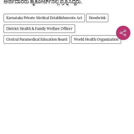
ಅರ್ಜಿದಾರರು ಹೈಕೋರ್ಟ್‌ನಲ್ಲಿ ಪ್ರಶ್ನಿಸಿದ್ದರು.
Karnataka Private Medical Establishments Act
Hoodwink
District Health & Family Welfare Officer
Central Paramedical Education Board
World Health Organization