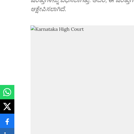
ಆಕ್ಷೇಪಿಸಲಾಗಿದೆ.