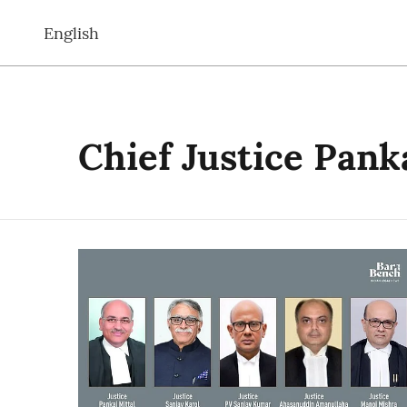
English
Chief Justice Pank