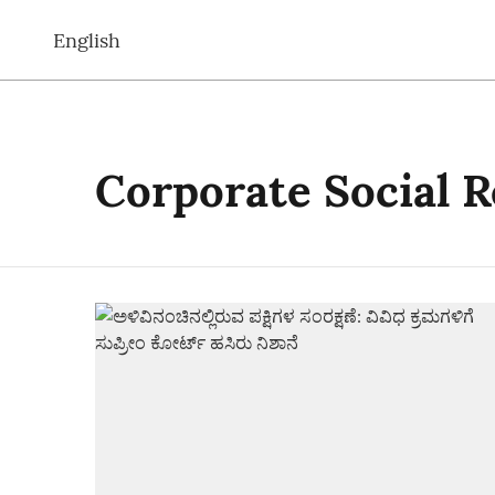
English
Corporate Social R