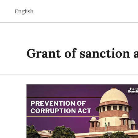
English
Grant of sanction 