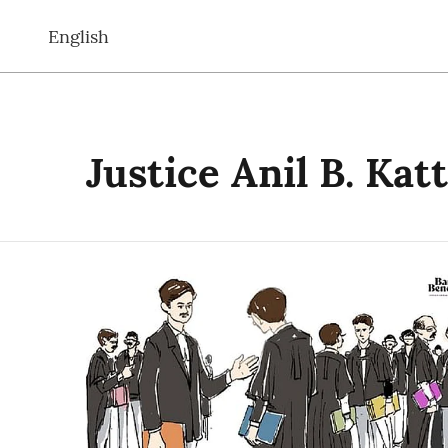
English
Justice Anil B. Katt