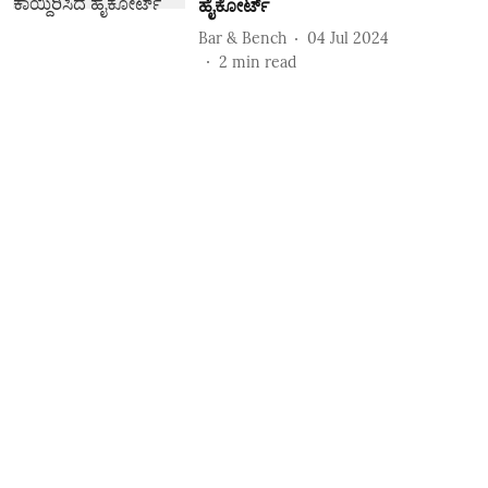
ಹೈಕೋರ್ಟ್‌
Bar & Bench
04 Jul 2024
2
min read