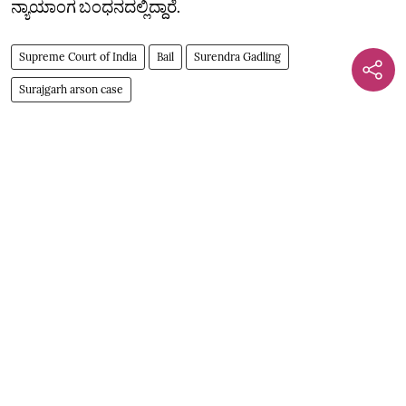
ನ್ಯಾಯಾಂಗ ಬಂಧನದಲ್ಲಿದ್ದಾರೆ.
Supreme Court of India
Bail
Surendra Gadling
Surajgarh arson case