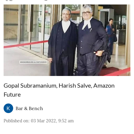
Gopal Subramanium, Harish Salve, Amazon
Future
Bar & Bench
Published on
:
03 Mar 2022, 9:52 am