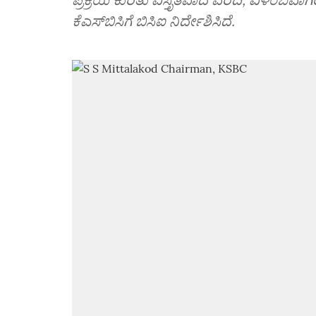
ಕೆಎಸ್‌ಬಿಸಿಗೆ ಬಿಸಿಐ ನಿರ್ದೇಶಿಸಿದೆ.