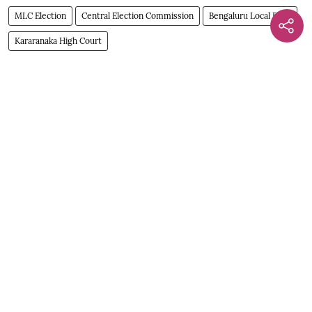
MLC Election
Central Election Commission
Bengaluru Local Body
Kararanaka High Court