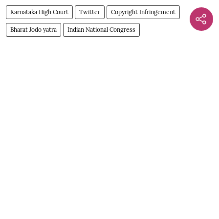
Karnataka High Court
Twitter
Copyright Infringement
Bharat Jodo yatra
Indian National Congress