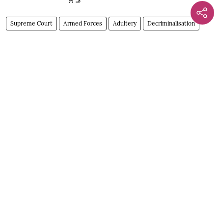
Supreme Court
Armed Forces
Adultery
Decriminalisation