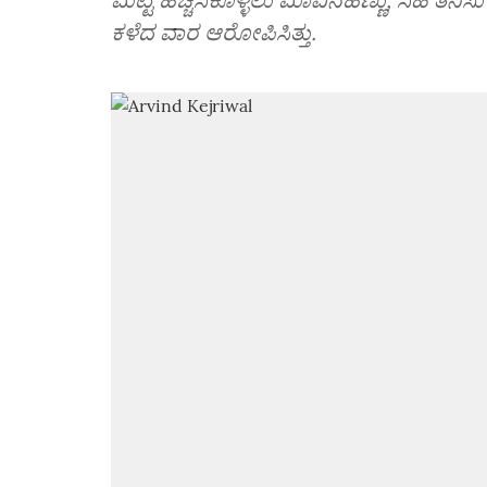
ಕಳೆದ ವಾರ ಆರೋಪಿಸಿತ್ತು.