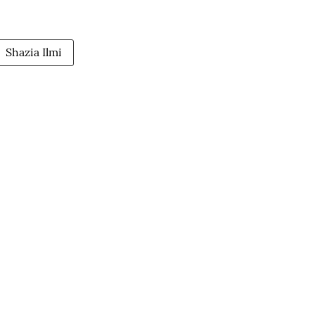
Shazia Ilmi