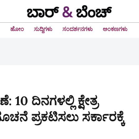
ಹೋಂ
ಸುದ್ದಿಗಳು
ಸಂದರ್ಶನಗಳು
ಅಂಕಣಗಳು
 10 ದಿನಗಳಲ್ಲಿ ಕ್ಷೇತ್ರ
ಚನೆ ಪ್ರಕಟಿಸಲು ಸರ್ಕಾರಕ್ಕೆ