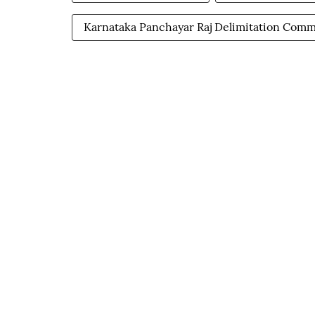
Karnataka Panchayar Raj Delimitation Comm