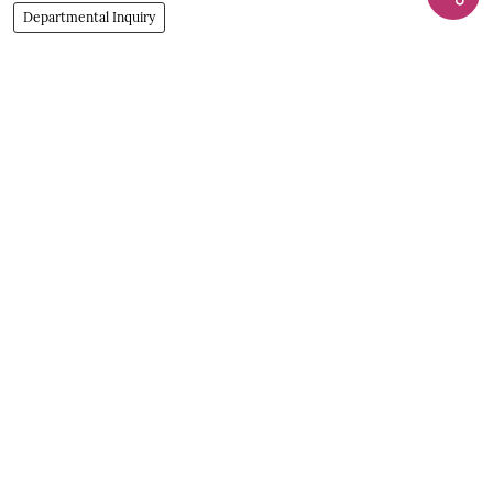
Departmental Inquiry