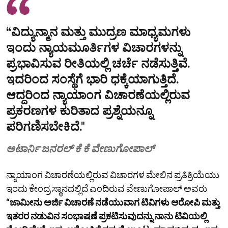
“ವಿದ್ಯುನ್ಮಾನ ಮತ್ತು ಮುದ್ರಣ ಮಾಧ್ಯಮಗಳು
ಇಂದು ನ್ಯಾಯಮೂರ್ತಿಗಳ ವಿಚಾರಗಳನ್ನು
ಪ್ರಭಾವಿಸುವ ರೀತಿಯಲ್ಲಿ ಚರ್ಚೆ ನಡೆಸುತ್ತಿವೆ.
ಇದರಿಂದ ಸಂಸ್ಥೆಗೆ ಭಾರಿ ಧಕ್ಕೆಯಾಗುತ್ತಿದೆ.
ಆದ್ದರಿಂದ ನ್ಯಾಯಾಂಗ ವಿಚಾರಣೆಯಲ್ಲಿರುವ
ಪ್ರಕರಣಗಳ ಕುರಿತಾದ ಪ್ರಶ್ನೆಯನ್ನೂ
ಪರಿಗಣಿಸಬೇಕಿದೆ."
ಅಟಾರ್ನಿ ಜನರಲ್ ಕೆ ಕೆ ವೇಣುಗೋಪಾಲ್
ನ್ಯಾಯಾಂಗ ವಿಚಾರಣೆಯಲ್ಲಿರುವ ವಿಚಾರಗಳ ಮೇಲಿನ ಪ್ರತಿಕ್ರಿಯೆಯು
ಇಂದು ಕೇಂದ್ರ ಸ್ಥಾನದಲ್ಲಿದೆ ಎಂದಿರುವ ವೇಣುಗೋಪಾಲ್ ಅವರು
“ಜಾಮೀನು ಅರ್ಜಿ ವಿಚಾರಣೆ ನಡೆಯುವಾಗ ಟಿವಿಗಳು ಆರೋಪಿ ಮತ್ತು
ಇತರರ ನಡುವಿನ ಸಂಭಾಷಣೆ ಪ್ರಕಟಿಸುವುದನ್ನು ನಾನು ಟಿವಿಯಲ್ಲಿ