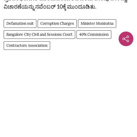
ವಿಚಾರಣೆಯನ್ನು ನವೆಂಬರ್‌ 10ಕ್ಕೆ ಮುಂದೂಡಿತು.
Defamation suit
Corruption Charges
Minister Muniratna
Bangalore City Civil and Sessions Court
40% Commission
Contractors Association