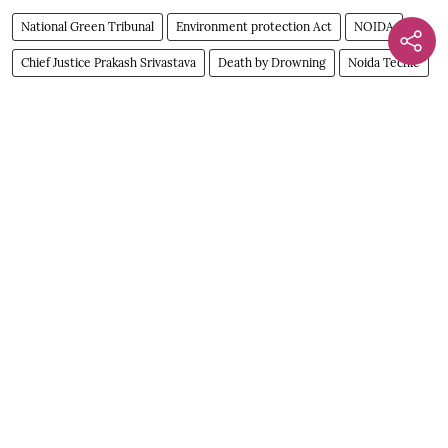
National Green Tribunal
Environment protection Act
NOIDA
Chief Justice Prakash Srivastava
Death by Drowning
Noida Techie