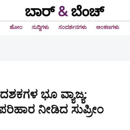
ಹೋಂ
ಸುದ್ದಿಗಳು
ಸಂದರ್ಶನಗಳು
ಅಂಕಣಗಳು
 ದಶಕಗಳ ಭೂ ವ್ಯಾಜ್ಯ:
 ಪರಿಹಾರ ನೀಡಿದ ಸುಪ್ರೀಂ