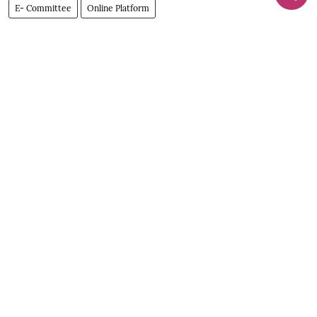
E- Committee
Online Platform