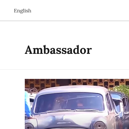
English
Ambassador