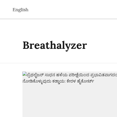
English
Breathalyzer