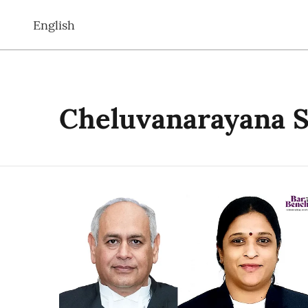
English
Cheluvanarayana 