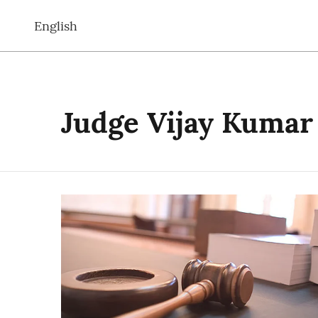
English
Judge Vijay Kumar