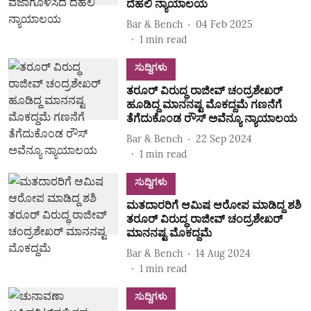
ದೆಹಲಿ ನ್ಯಾಯಾಲಯ
Bar & Bench
04 Feb 2025
1
min read
ಸುದ್ದಿಗಳು
ತರೂರ್ ವಿರುದ್ಧ ರಾಜೀವ್ ಚಂದ್ರಶೇಖರ್
ಹೂಡಿದ್ದ ಮಾನನಷ್ಟ ಮೊಕದ್ದಮೆ ಗಣನೆಗೆ
ತೆಗೆದುಕೊಂಡ ರೌಸ್ ಅವೆನ್ಯೂ ನ್ಯಾಯಾಲಯ
Bar & Bench
22 Sep 2024
1
min read
ಸುದ್ದಿಗಳು
ಮತದಾರರಿಗೆ ಆಮಿಷ ಆರೋಪ ಮಾಡಿದ್ದ ಶಶಿ
ತರೂರ್ ವಿರುದ್ಧ ರಾಜೀವ್ ಚಂದ್ರಶೇಖರ್
ಮಾನನಷ್ಟ ಮೊಕದ್ದಮೆ
Bar & Bench
14 Aug 2024
1
min read
ಸುದ್ದಿಗಳು