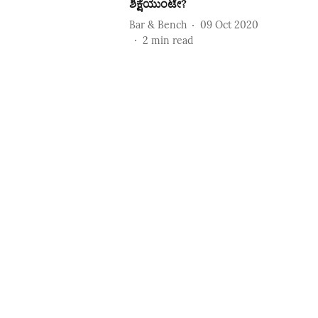
ಶಿಕ್ಷೆಯುಂಟೇ?
Bar & Bench
09 Oct 2020
2
min read